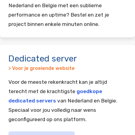
Nederland en Belgie met een sublieme
performance en uptime? Bestel en zet je
project binnen enkele minuten online.
Dedicated server
> Voor je groeiende website
Voor de meeste rekenkracht kan je altijd
terecht met de krachtigste
goedkope
dedicated servers
van Nederland en Belgie.
Speciaal voor jou volledig naar wens
geconfigureerd op ons platform.