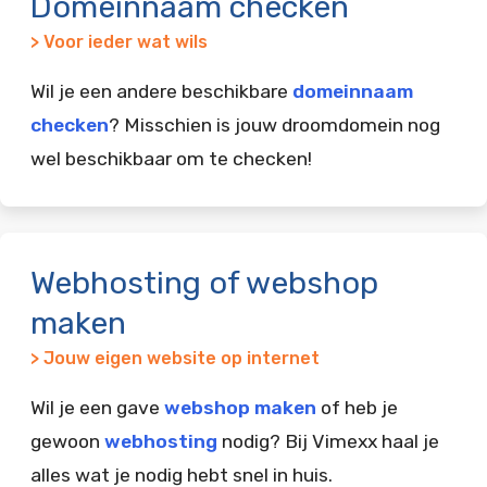
Domeinnaam checken
> Voor ieder wat wils
Wil je een andere beschikbare
domeinnaam
checken
? Misschien is jouw droomdomein nog
wel beschikbaar om te checken!
Webhosting of webshop
maken
> Jouw eigen website op internet
Wil je een gave
webshop maken
of heb je
gewoon
webhosting
nodig? Bij Vimexx haal je
alles wat je nodig hebt snel in huis.