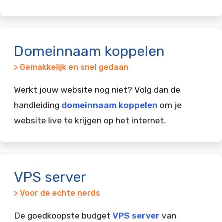
Domeinnaam koppelen
> Gemakkelijk en snel gedaan
Werkt jouw website nog niet? Volg dan de
handleiding
domeinnaam koppelen
om je
website live te krijgen op het internet.
VPS server
> Voor de echte nerds
De goedkoopste budget
VPS server
van