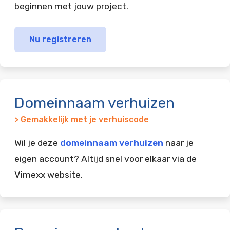
beginnen met jouw project.
Nu registreren
Domeinnaam verhuizen
> Gemakkelijk met je verhuiscode
Wil je deze
domeinnaam verhuizen
naar je
eigen account? Altijd snel voor elkaar via de
Vimexx website.